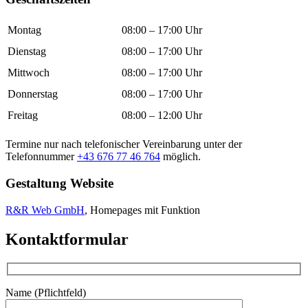
Montag
08:00 – 17:00 Uhr
Dienstag
08:00 – 17:00 Uhr
Mittwoch
08:00 – 17:00 Uhr
Donnerstag
08:00 – 17:00 Uhr
Freitag
08:00 – 12:00 Uhr
Termine nur nach telefonischer Vereinbarung unter der
Telefonnummer
+43 676 77 46 764
möglich.
Gestaltung Website
R&R Web GmbH
, Homepages mit Funktion
Kontaktformular
Name (Pflichtfeld)