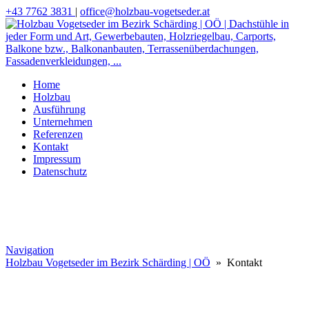
+43 7762 3831
|
office@holzbau-vogetseder.at
Home
Holzbau
Ausführung
Unternehmen
Referenzen
Kontakt
Impressum
Datenschutz
Navigation
Holzbau Vogetseder im Bezirk Schärding | OÖ
» Kontakt