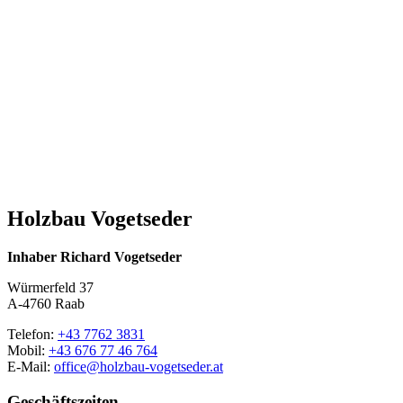
Holzbau Vogetseder
Inhaber Richard Vogetseder
Würmerfeld 37
A-4760 Raab
Telefon:
+43 7762 3831
Mobil:
+43 676 77 46 764
E-Mail:
office@
holzbau-vogetseder.at
Geschäftszeiten